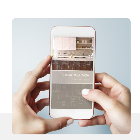
Contatti