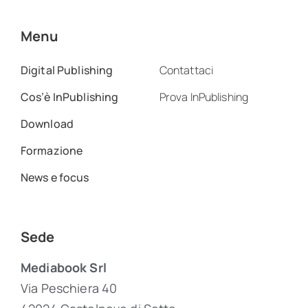
Menu
Digital Publishing
Contattaci
Cos’è InPublishing
Prova InPublishing
Download
Formazione
News e focus
Sede
Mediabook Srl
Via Peschiera 40