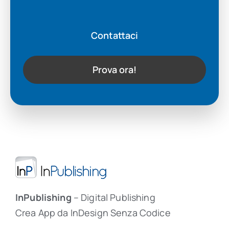
Contattaci
Prova ora!
InPublishing
– Digital Publishing
Crea App da InDesign Senza Codice