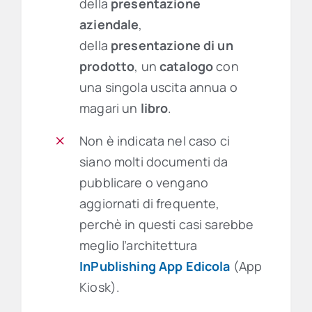
della
presentazione
aziendale
,
della
presentazione di un
prodotto
, un
catalogo
con
una singola uscita annua o
magari un
libro
.
Non è indicata nel caso ci
siano molti documenti da
pubblicare o vengano
aggiornati di frequente,
perchè in questi casi sarebbe
meglio l’architettura
InPublishing App Edicola
(App
Kiosk).