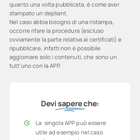
quanto una volta pubblicata, è come aver
stampato un depliant.
Nel caso abbia bisogno di una ristampa,
occorre rifare la procedura (escluso
ovviamente la parte relativa ai certificati) e
ripubblicare, infatti non è possibile
aggiornare solo i contenuti, che sono un
tutt’uno con la APP.
Devi
sapere
che:
La singola APP può essere
utile ad esempio nel caso