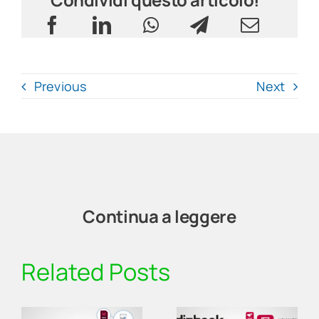
Previous
Next
Continua a leggere
Related Posts