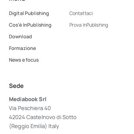
Digital Publishing
Contattaci
Cos’è InPublishing
Prova InPublishing
Download
Formazione
News e focus
Sede
Mediabook Srl
Via Peschiera 40
42024 Castelnovo di Sotto
(Reggio Emilia) Italy