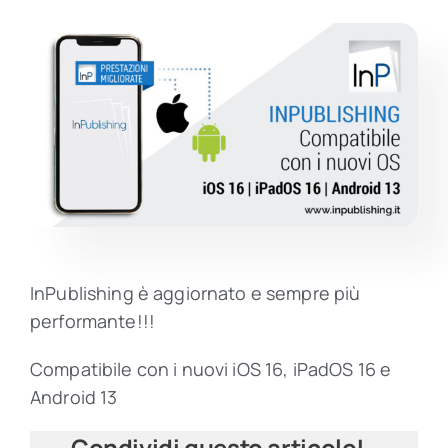
Contatti
InPublishing è aggiornato e sempre più
performante!!!
Compatibile con i nuovi iOS 16, iPadOS 16 e
Android 13
Condividi questo articolo!