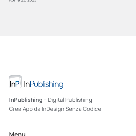
InPublishing
– Digital Publishing
Crea App da InDesign Senza Codice
Menu