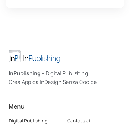
InPublishing
– Digital Publishing
Crea App da InDesign Senza Codice
Menu
Digital Publishing
Contattaci