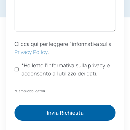
Clicca qui per leggere l'informativa sulla
Privacy Policy
.
*Ho letto l’informativa sulla privacy e
acconsento all’utilizzo dei dati.
*Campi obbligatori.
Invia Richiesta