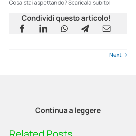
Cosa stai aspettando? Scaricala subito!
Condividi questo articolo!
Next
Continua a leggere
Related Posts