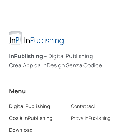
InPublishing
– Digital Publishing
Crea App da InDesign Senza Codice
Menu
Digital Publishing
Contattaci
Cos’è InPublishing
Prova InPublishing
Download