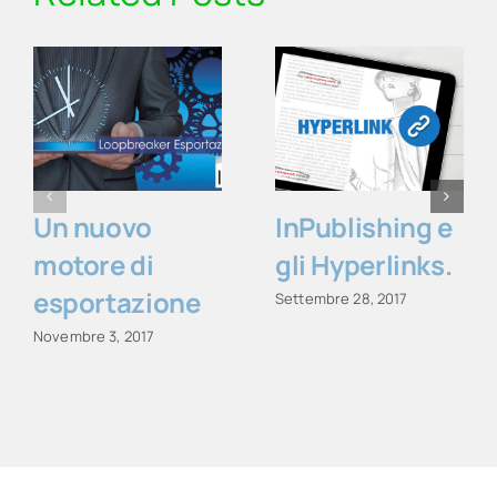
Un nuovo
InPublishing e
motore di
gli Hyperlinks.
esportazione
Settembre 28, 2017
Novembre 3, 2017