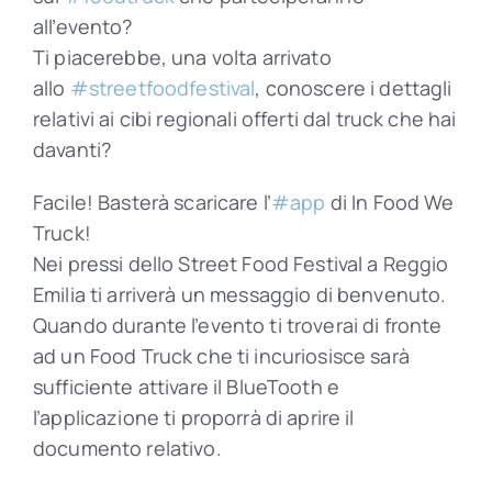
all’evento?
Ti piacerebbe, una volta arrivato
allo
‪#‎
streetfoodfestival‬
, conoscere i dettagli
relativi ai cibi regionali offerti dal truck che hai
davanti?
Facile! Basterà scaricare l’
‪#‎
app‬
di In Food We
Truck!
Nei pressi dello Street Food Festival a Reggio
Emilia ti arriverà un messaggio di benvenuto.
Quando durante l’evento ti troverai di fronte
ad un Food Truck che ti incuriosisce sarà
sufficiente attivare il BlueTooth e
l’applicazione ti proporrà di aprire il
documento relativo.