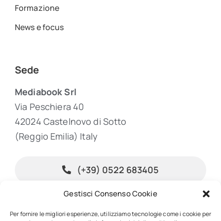
Formazione
News e focus
Sede
Mediabook Srl
Via Peschiera 40
42024 Castelnovo di Sotto
(Reggio Emilia) Italy
(+39) 0522 683405
Gestisci Consenso Cookie
info@inpublishing.it
Per fornire le migliori esperienze, utilizziamo tecnologie come i cookie per