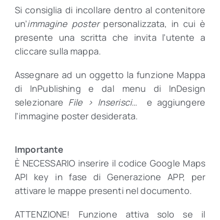
Si consiglia di incollare dentro al contenitore
un’
immagine poster
personalizzata, in cui è
presente una scritta che invita l’utente a
cliccare sulla mappa.
Assegnare ad un oggetto la funzione Mappa
di InPublishing e dal menu di InDesign
selezionare
File > Inserisci…
e aggiungere
l’immagine poster desiderata.
Importante
È NECESSARIO inserire il codice Google Maps
API key in fase di Generazione APP, per
attivare le mappe presenti nel documento.
ATTENZIONE! Funzione attiva solo se il