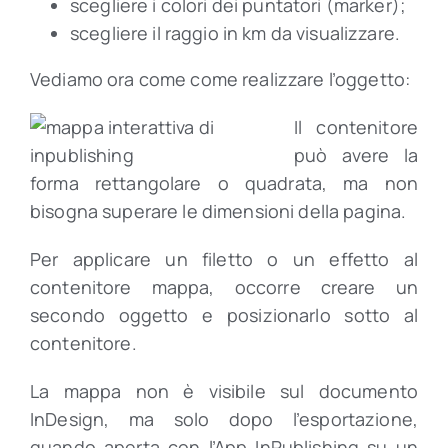
scegliere i colori dei puntatori (marker);
scegliere il raggio in km da visualizzare.
Vediamo ora come come realizzare l’oggetto:
Il contenitore
può avere la
forma rettangolare o quadrata, ma non
bisogna superare le dimensioni della pagina.
Per applicare un filetto o un effetto al
contenitore mappa, occorre creare un
secondo oggetto e posizionarlo sotto al
contenitore.
La mappa non è visibile sul documento
InDesign, ma solo dopo l’esportazione,
quando aperta con l’App InPublishing su un