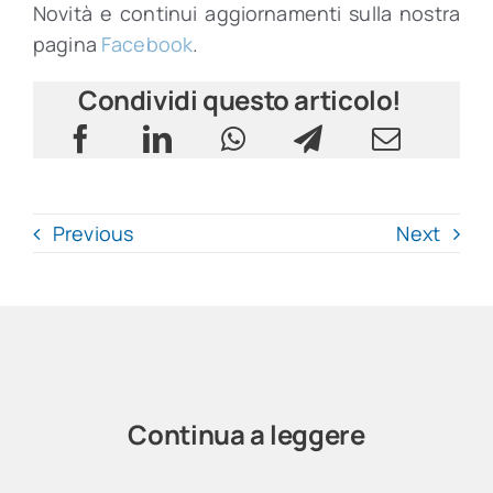
Novità e continui aggiornamenti sulla nostra
pagina
Facebook
.
Condividi questo articolo!
Previous
Next
Continua a leggere