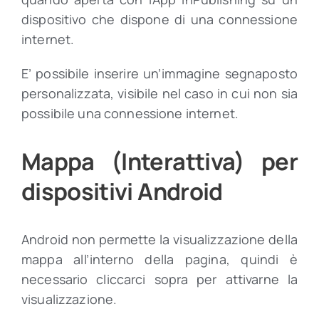
dispositivo che dispone di una connessione
internet.
E’ possibile inserire un’immagine segnaposto
personalizzata, visibile nel caso in cui non sia
possibile una connessione internet.
Mappa (Interattiva) per
dispositivi Android
Android non permette la visualizzazione della
mappa all’interno della pagina, quindi è
necessario cliccarci sopra per attivarne la
visualizzazione.