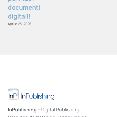
documenti
digitali!
Aprile 23, 2025
InPublishing
– Digital Publishing