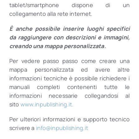
tablet/smartphone dispone di un
collegamento alla rete internet.
È anche possibile inserire luoghi specifici
da raggiungere con descrizioni e immagini,
creando una mappa personalizzata.
Per vedere passo passo come creare una
mappa personalizzata ed avere altre
informazioni tecniche è possibile richiedere i
manuali completi contenenti tutte le
informazioni necessarie collegandosi al
sito
www.inpublishing.it.
Per ulteriori informazioni e supporto tecnico
scrivere a
info@inpublishing.it