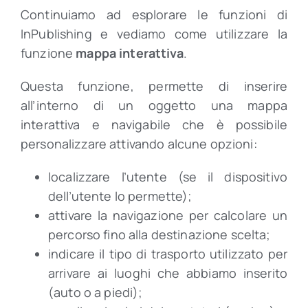
Continuiamo ad esplorare le funzioni di
InPublishing e vediamo come utilizzare la
funzione
mappa interattiva
.
Questa funzione, permette di inserire
all’interno di un oggetto una mappa
interattiva e navigabile che è possibile
personalizzare attivando alcune opzioni:
localizzare l’utente (se il dispositivo
dell’utente lo permette);
attivare la navigazione per calcolare un
percorso fino alla destinazione scelta;
indicare il tipo di trasporto utilizzato per
arrivare ai luoghi che abbiamo inserito
(auto o a piedi);