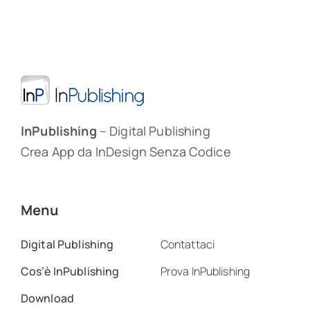
InPublishing
– Digital Publishing
Crea App da InDesign Senza Codice
Menu
Digital Publishing
Contattaci
Cos’è InPublishing
Prova InPublishing
Download