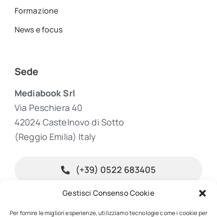
Formazione
News e focus
Sede
Mediabook Srl
Via Peschiera 40
42024 Castelnovo di Sotto
(Reggio Emilia) Italy
(+39) 0522 683405
Gestisci Consenso Cookie
info@inpublishing.it
Per fornire le migliori esperienze, utilizziamo tecnologie come i cookie per