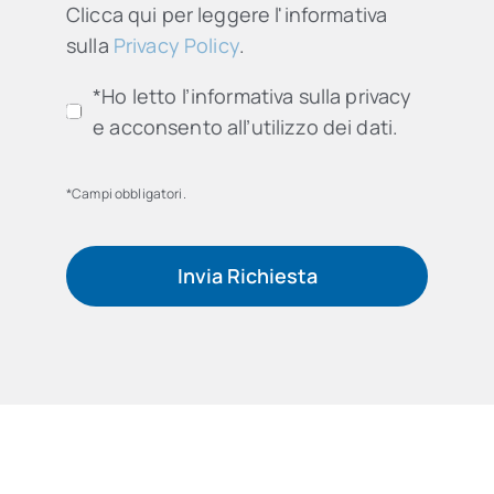
Clicca qui per leggere l'informativa
sulla
Privacy Policy
.
*Ho letto l’informativa sulla privacy
e acconsento all’utilizzo dei dati.
*Campi obbligatori.
Invia Richiesta