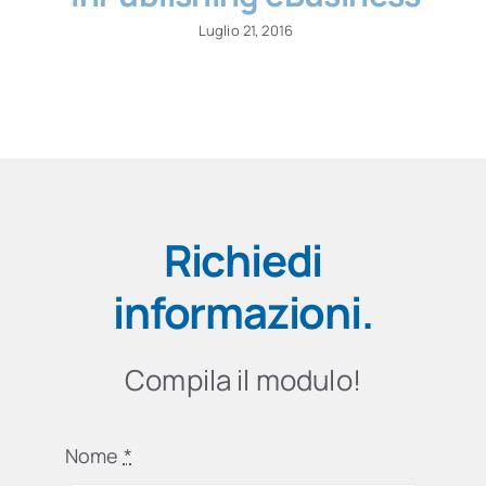
Luglio 21, 2016
Richiedi
informazioni
.
Compila il modulo!
Nome
*