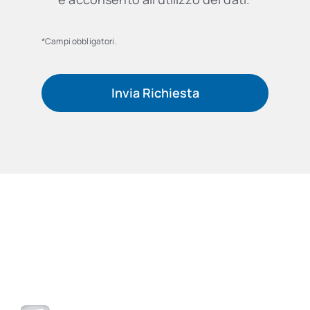
*Campi obbligatori.
Invia Richiesta