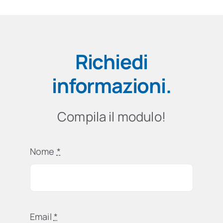
Richiedi
informazioni
.
Compila il modulo!
Nome
*
Email
*