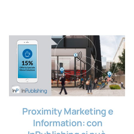
Contatti
Proximity Marketing e
Information: con