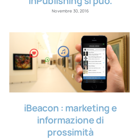
InPublishing si può.
Novembre 30, 2016
iBeacon : marketing e
informazione di
prossimità