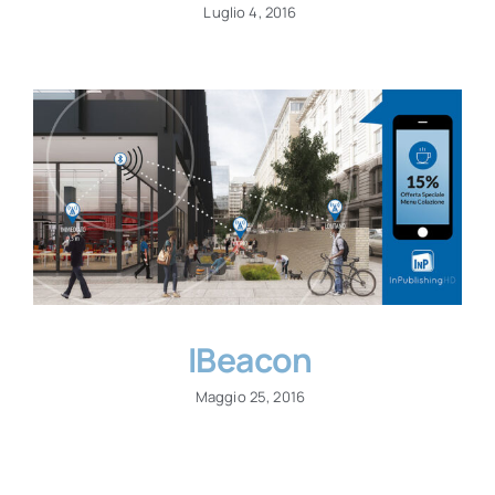
Luglio 4, 2016
IBeacon
Maggio 25, 2016