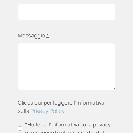
Messaggio
*
Clicca qui per leggere l'informativa
sulla
Privacy Policy
.
*Ho letto l’informativa sulla privacy
e acconsento all’utilizzo dei dati.