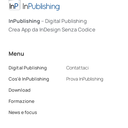
InPublishing
– Digital Publishing
Crea App da InDesign Senza Codice
Menu
Digital Publishing
Contattaci
Cos’è InPublishing
Prova InPublishing
Download
Formazione
News e focus