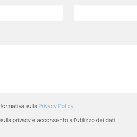
nformativa sulla
Privacy Policy
.
sulla privacy e acconsento all’utilizzo dei dati.