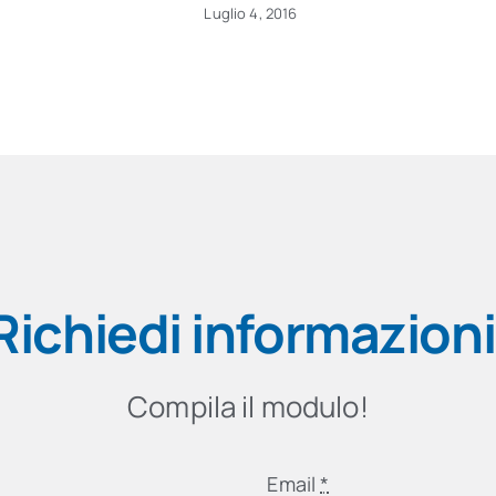
Luglio 4, 2016
Richiedi informazioni
Compila il modulo!
Email
*