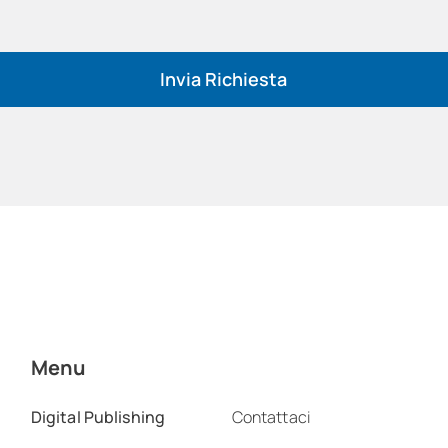
Invia Richiesta
Menu
Digital Publishing
Contattaci