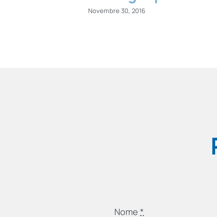
Novembre 30, 2016
Nome
*