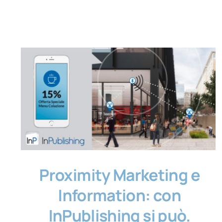
Proximity Marketing e
Information: con
InPublishing si può.