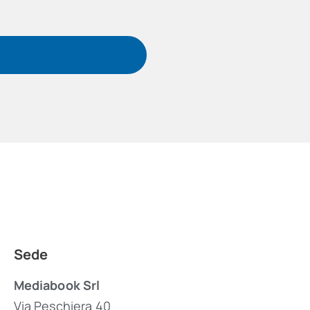
Sede
Mediabook Srl
Via Peschiera 40