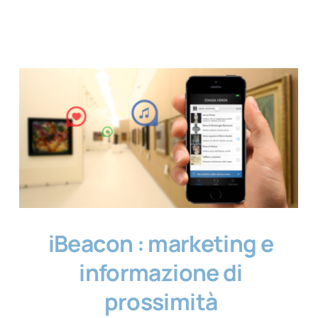
iBeacon : marketing e
informazione di
prossimità