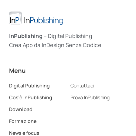
InPublishing
– Digital Publishing
Crea App da InDesign Senza Codice
Menu
Digital Publishing
Contattaci
Cos’è InPublishing
Prova InPublishing
Download
Formazione
News e focus