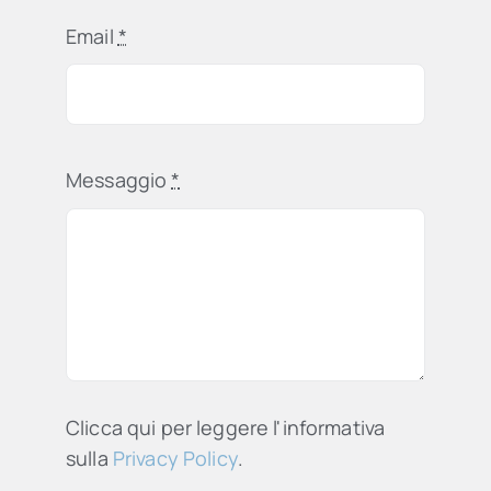
Email
*
Messaggio
*
Clicca qui per leggere l'informativa
sulla
Privacy Policy
.