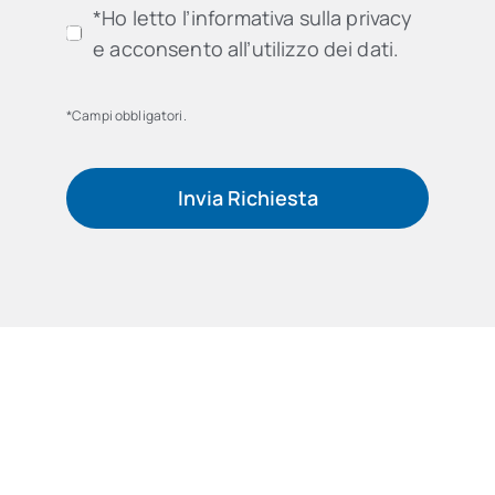
*Ho letto l’informativa sulla privacy
e acconsento all’utilizzo dei dati.
*Campi obbligatori.
Invia Richiesta