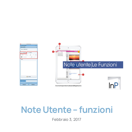
Contatti
Note Utente – funzioni
Febbraio 3, 2017