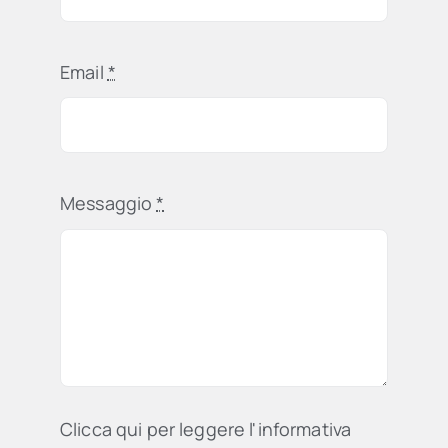
Email
*
Messaggio
*
Clicca qui per leggere l'informativa