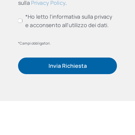
sulla
Privacy Policy
.
*Ho letto l’informativa sulla privacy
e acconsento all’utilizzo dei dati.
*Campi obbligatori.
Invia Richiesta