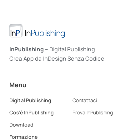
InPublishing
– Digital Publishing
Crea App da InDesign Senza Codice
Menu
Digital Publishing
Contattaci
Cos’è InPublishing
Prova InPublishing
Download
Formazione