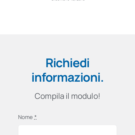
Richiedi
informazioni
.
Compila il modulo!
Nome
*