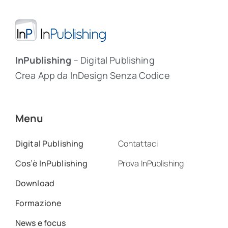
InPublishing
– Digital Publishing
Crea App da InDesign Senza Codice
Menu
Digital Publishing
Contattaci
Cos’è InPublishing
Prova InPublishing
Download
Formazione
News e focus