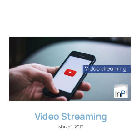
Contatti
Video Streaming
Marzo 1, 2017