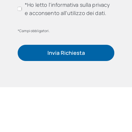
*Ho letto l’informativa sulla privacy
e acconsento all’utilizzo dei dati.
*Campi obbligatori.
Invia Richiesta