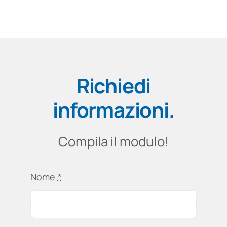
Richiedi
informazioni
.
Compila il modulo!
Nome
*