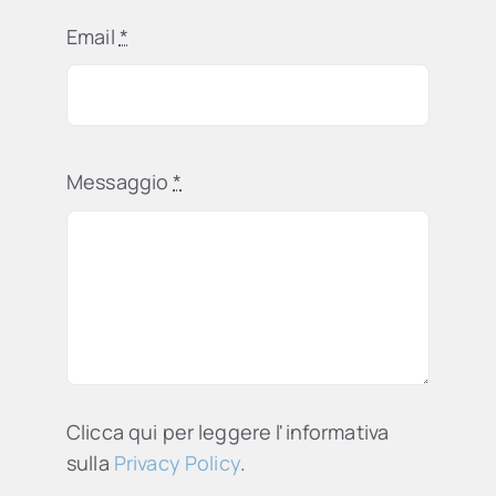
Email
*
Messaggio
*
Clicca qui per leggere l'informativa
sulla
Privacy Policy
.