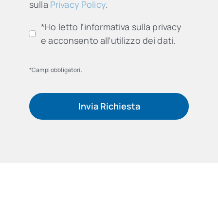
sulla
Privacy Policy
.
*Ho letto l’informativa sulla privacy
e acconsento all’utilizzo dei dati.
*Campi obbligatori.
Invia Richiesta