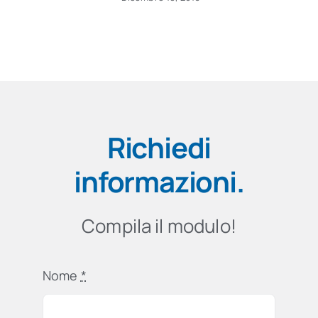
Richiedi
informazioni
.
Compila il modulo!
Nome
*