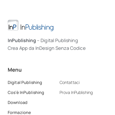
InPublishing
– Digital Publishing
Crea App da InDesign Senza Codice
Menu
Digital Publishing
Contattaci
Cos’è InPublishing
Prova InPublishing
Download
Formazione