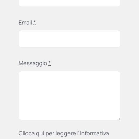
Email
*
Messaggio
*
Clicca qui per leggere l'informativa