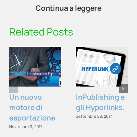
Continua a leggere
Related Posts
Un nuovo
InPublishing e
motore di
gli Hyperlinks.
esportazione
Settembre 28, 2017
Novembre 3, 2017