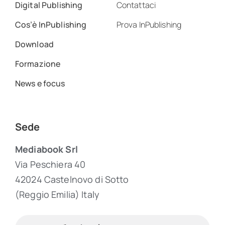
Digital Publishing
Contattaci
Cos’è InPublishing
Prova InPublishing
Download
Formazione
News e focus
Sede
Mediabook Srl
Via Peschiera 40
42024 Castelnovo di Sotto
(Reggio Emilia) Italy