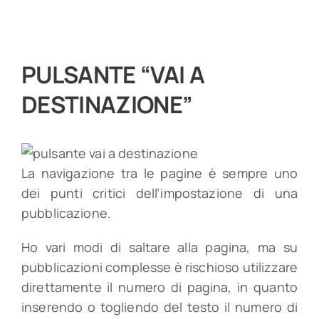
PULSANTE “VAI A
DESTINAZIONE”
La navigazione tra le pagine è sempre uno
dei punti critici dell’impostazione di una
pubblicazione.
Ho vari modi di saltare alla pagina, ma su
pubblicazioni complesse è rischioso utilizzare
direttamente il numero di pagina, in quanto
inserendo o togliendo del testo il numero di