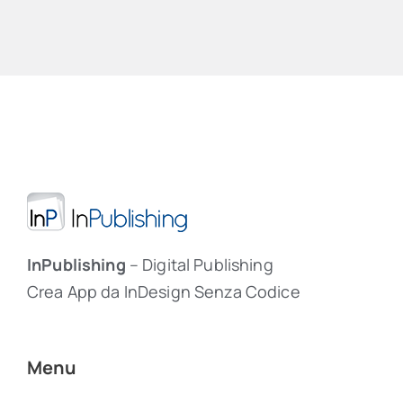
InPublishing
– Digital Publishing
Crea App da InDesign Senza Codice
Menu