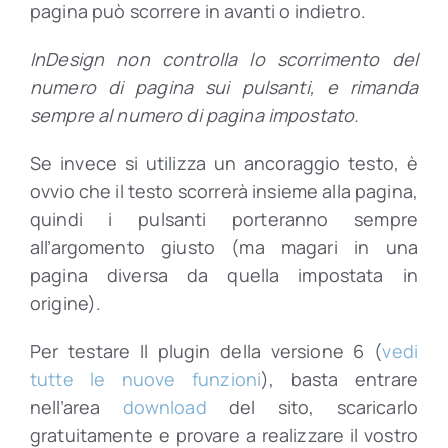
pagina può scorrere in avanti o indietro.
InDesign non controlla lo scorrimento del
numero di pagina sui pulsanti, e rimanda
sempre al numero di pagina impostato.
Se invece si utilizza un ancoraggio testo, è
ovvio che il testo scorrerà insieme alla pagina,
quindi i pulsanti porteranno sempre
all’argomento giusto (ma magari in una
pagina diversa da quella impostata in
origine).
Per testare Il plugin della versione 6 (
vedi
tutte le nuove funzioni
), basta entrare
nell’area
download
del sito, scaricarlo
gratuitamente e provare a realizzare il vostro