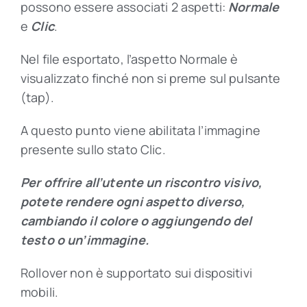
possono essere associati 2 aspetti:
Normale
e
Clic
.
Nel file esportato, l’aspetto Normale è
visualizzato finché non si preme sul pulsante
(tap).
A questo punto viene abilitata l’immagine
presente sullo stato Clic.
Per offrire all’utente un riscontro visivo,
potete rendere ogni aspetto diverso,
cambiando il colore o aggiungendo del
testo o un’immagine.
Rollover non è supportato sui dispositivi
mobili.