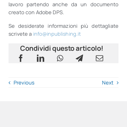
lavoro partendo anche da un documento
creato con Adobe DPS.
Se desiderate informazioni più dettagliate
scrivete a
info@inpublishing.it
Condividi questo articolo!
Previous
Next