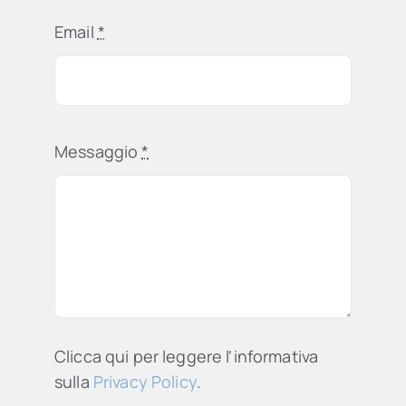
Email
*
Messaggio
*
Clicca qui per leggere l'informativa
sulla
Privacy Policy
.