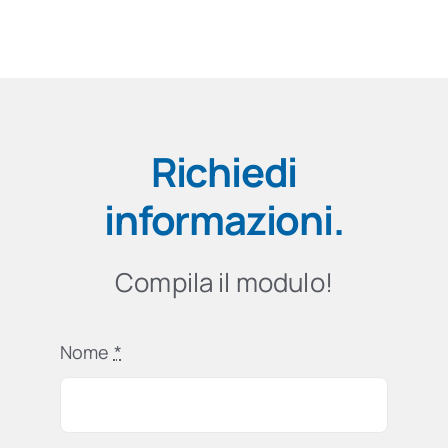
Richiedi
informazioni
.
Compila il modulo!
Nome
*