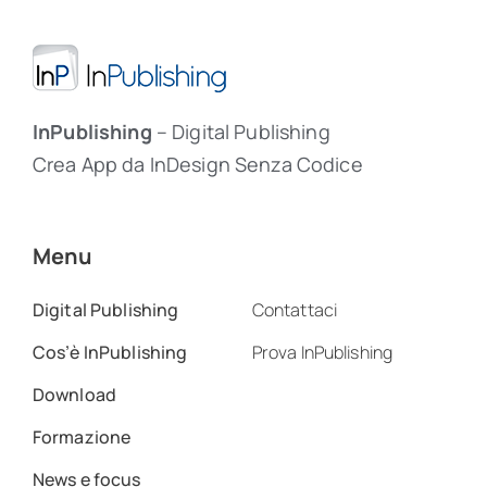
InPublishing
– Digital Publishing
Crea App da InDesign Senza Codice
Menu
Digital Publishing
Contattaci
Cos’è InPublishing
Prova InPublishing
Download
Formazione
News e focus