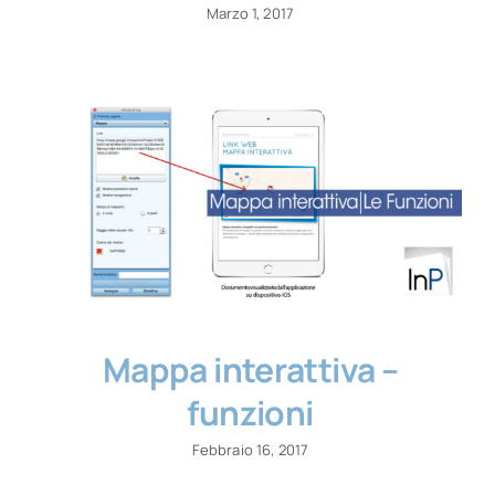
Marzo 1, 2017
Mappa interattiva –
funzioni
Febbraio 16, 2017