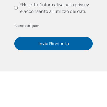
*Ho letto l’informativa sulla privacy
e acconsento all’utilizzo dei dati.
*Campi obbligatori.
Invia Richiesta