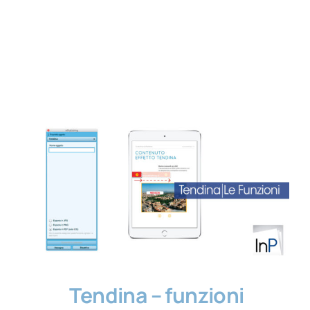
Contatti
Tendina – funzioni