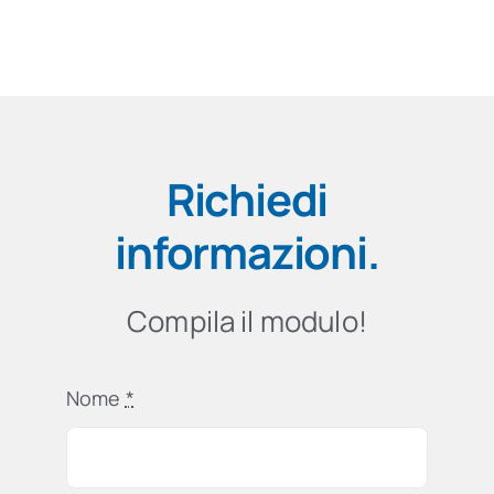
Richiedi
informazioni
.
Compila il modulo!
Nome
*