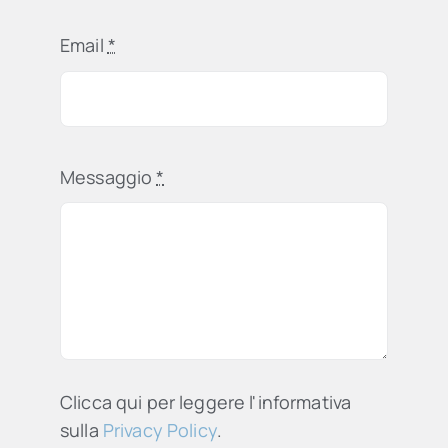
Email
*
Messaggio
*
Clicca qui per leggere l'informativa
sulla
Privacy Policy
.