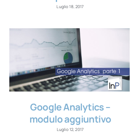
Luglio 18, 2017
Google Analytics –
modulo aggiuntivo
Luglio 12, 2017