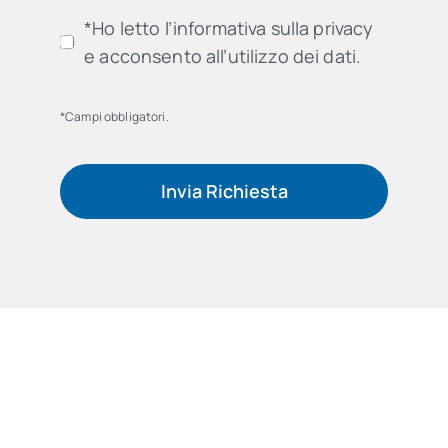
*Ho letto l’informativa sulla privacy
e acconsento all’utilizzo dei dati.
*Campi obbligatori.
Invia Richiesta