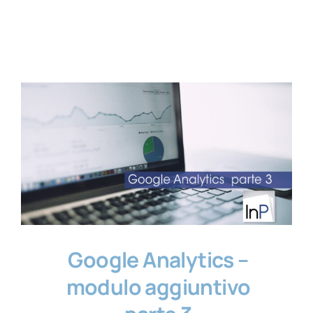
Contatti
Google Analytics –
modulo aggiuntivo