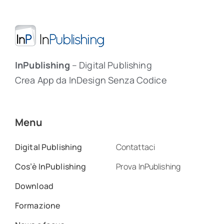
InPublishing
– Digital Publishing
Crea App da InDesign Senza Codice
Menu
Digital Publishing
Contattaci
Cos’è InPublishing
Prova InPublishing
Download
Formazione