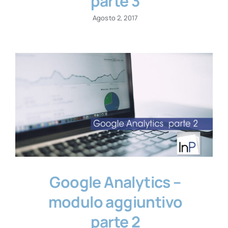
parte 3
Agosto 2, 2017
Google Analytics –
modulo aggiuntivo
parte 2