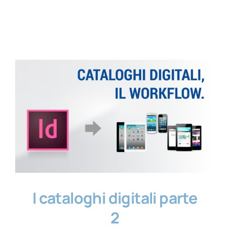
Contatti
I cataloghi digitali parte
2