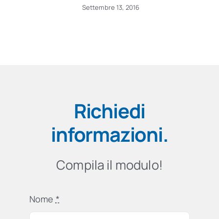
Settembre 13, 2016
Richiedi
informazioni
.
Compila il modulo!
Nome
*