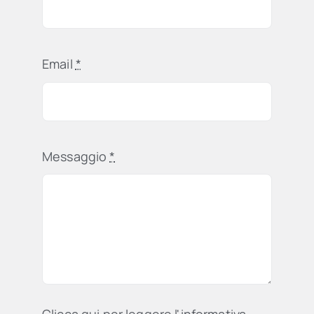
Email
*
Messaggio
*