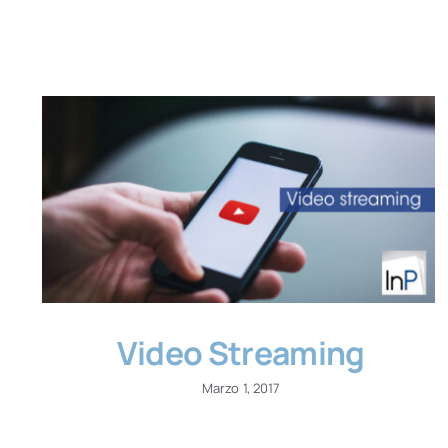
Video Streaming
Marzo 1, 2017