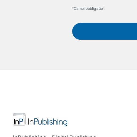
*Campi obbligatori.