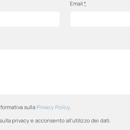
Email
*
nformativa sulla
Privacy Policy
.
sulla privacy e acconsento all’utilizzo dei dati.