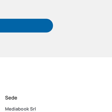
Sede
Mediabook Srl