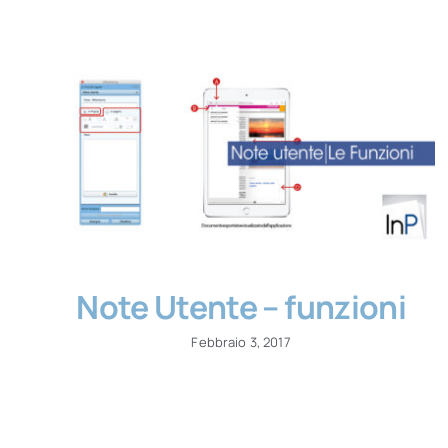
Note Utente – funzioni
Febbraio 3, 2017