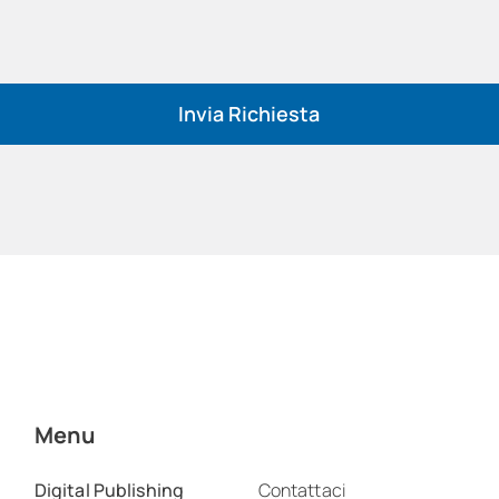
Invia Richiesta
Menu
Digital Publishing
Contattaci