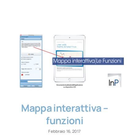
Mappa interattiva –
funzioni
Febbraio 16, 2017