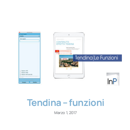
Tendina – funzioni
Marzo 1, 2017