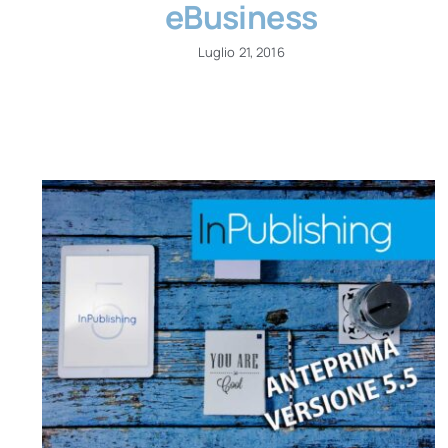
eBusiness
Luglio 21, 2016