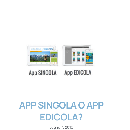
APP SINGOLA O APP
EDICOLA?
Luglio 7, 2016