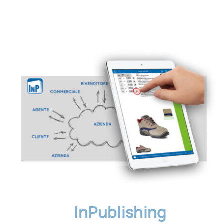
InPublishing