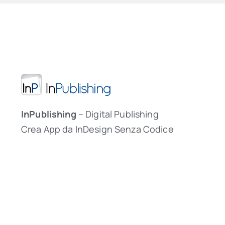
InPublishing
– Digital Publishing
Crea App da InDesign Senza Codice