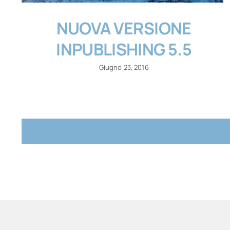
NUOVA VERSIONE
INPUBLISHING 5.5
Giugno 23, 2016