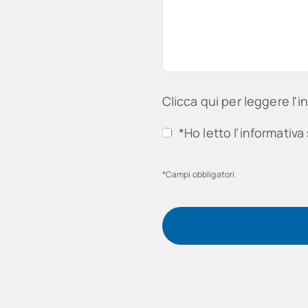
Clicca qui per leggere l'i
*Ho letto l’informativa 
*Campi obbligatori.