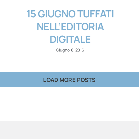
15 GIUGNO TUFFATI
NELL’EDITORIA
DIGITALE
Giugno 8, 2016
LOAD MORE POSTS