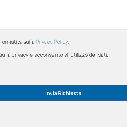
nformativa sulla
Privacy Policy
.
sulla privacy e acconsento all’utilizzo dei dati.
Invia Richiesta