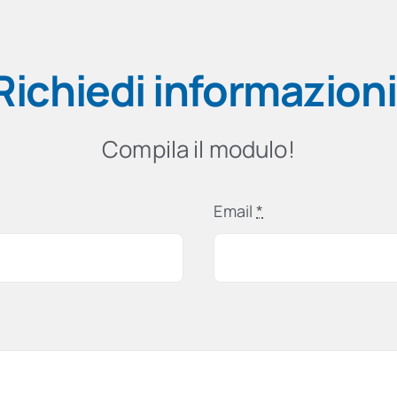
Richiedi informazioni
Compila il modulo!
Email
*