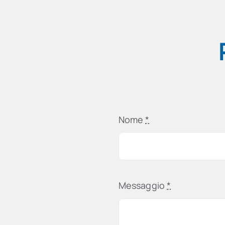
Nome
*
Messaggio
*