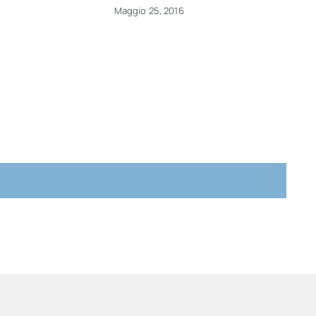
Maggio 25, 2016