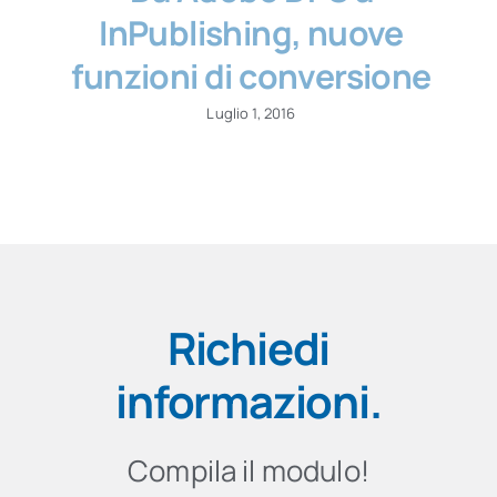
InPublishing, nuove
funzioni di conversione
Luglio 1, 2016
Richiedi
informazioni
.
Compila il modulo!