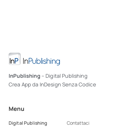
InPublishing
– Digital Publishing
Crea App da InDesign Senza Codice
Menu
Digital Publishing
Contattaci