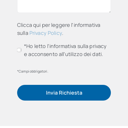
Clicca qui per leggere l'informativa
sulla
Privacy Policy
.
*Ho letto l’informativa sulla privacy
e acconsento all’utilizzo dei dati.
*Campi obbligatori.
Invia Richiesta