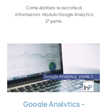
Come abilitare la raccolta di
informazioni. Modulo Google Analytics
2° parte.
Google Analytics –