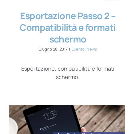
Esportazione Passo 2 –
Compatibilità e formati
schermo
Giugno 28, 2017
|
Evento
,
News
Esportazione, compatibilità e formati
schermo.