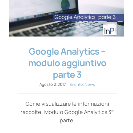
Contatti
Google Analytics –
modulo aggiuntivo
parte 3
Agosto 2, 2017
|
Evento
,
News
Come visualizzare le informazioni
raccolte. Modulo Google Analytics 3°
parte.