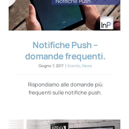
Notifiche Push –
domande frequenti.
Giugno 7, 2017
|
Evento
,
News
Rispondiamo alle domande più
frequenti sulle notifiche push.