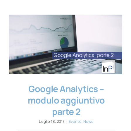
Google Analytics –
modulo aggiuntivo
parte 2
Luglio 18, 2017
|
Evento
,
News