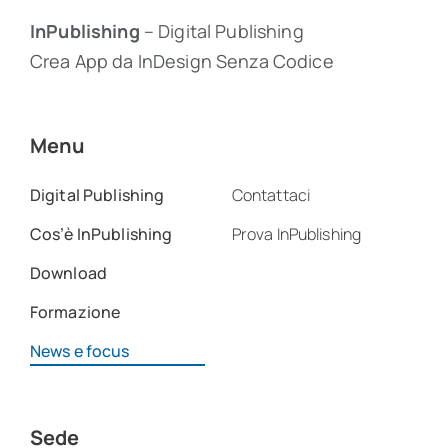
InPublishing
– Digital Publishing
Crea App da InDesign Senza Codice
Menu
Digital Publishing
Contattaci
Cos’è InPublishing
Prova InPublishing
Download
Formazione
News e focus
Sede