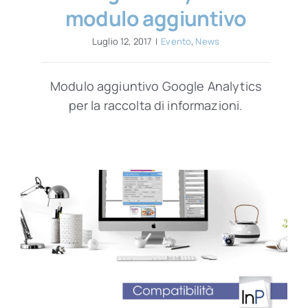
modulo aggiuntivo
Luglio 12, 2017
|
Evento
,
News
Modulo aggiuntivo Google Analytics
per la raccolta di informazioni.