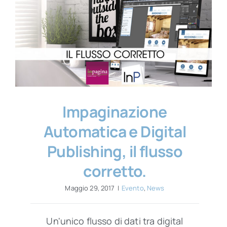
Impaginazione
Automatica e Digital
Publishing, il flusso
corretto.
Maggio 29, 2017
|
Evento
,
News
Un'unico flusso di dati tra digital