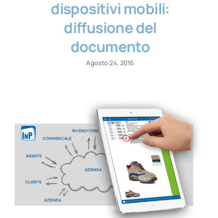
dispositivi mobili:
diffusione del
documento
Agosto 24, 2016