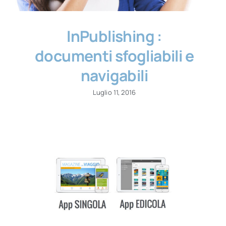
InPublishing :
documenti sfogliabili e
navigabili
Luglio 11, 2016