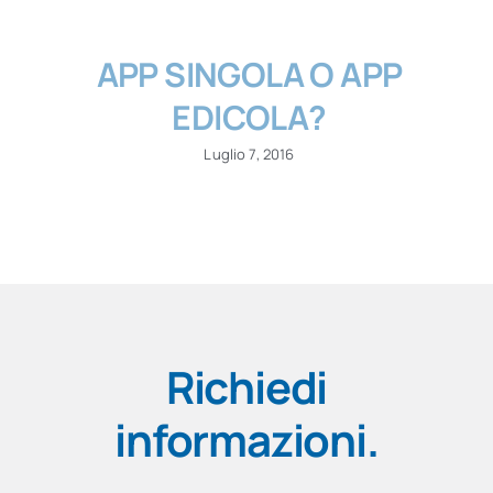
APP SINGOLA O APP
EDICOLA?
Luglio 7, 2016
Richiedi
informazioni
.