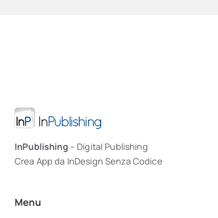
InPublishing
– Digital Publishing
Crea App da InDesign Senza Codice
Menu