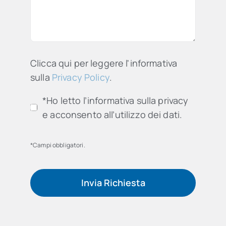
Clicca qui per leggere l'informativa
sulla
Privacy Policy
.
*Ho letto l’informativa sulla privacy
e acconsento all’utilizzo dei dati.
*Campi obbligatori.
Invia Richiesta