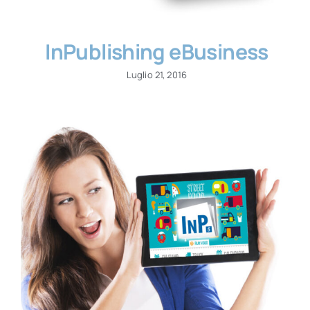
InPublishing eBusiness
Luglio 21, 2016