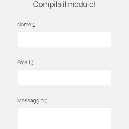
Compila il modulo!
Nome
*
Email
*
Messaggio
*