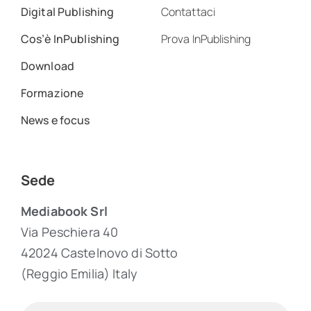
Digital Publishing
Contattaci
Cos’è InPublishing
Prova InPublishing
Download
Formazione
News e focus
Sede
Mediabook Srl
Via Peschiera 40
42024 Castelnovo di Sotto
(Reggio Emilia) Italy