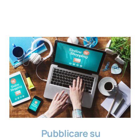
Contatti
Pubblicare su