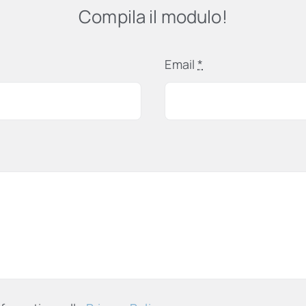
Compila il modulo!
Email
*