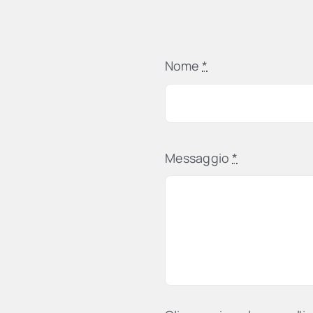
Nome
*
Messaggio
*