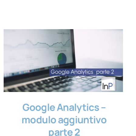
Google Analytics –
modulo aggiuntivo
parte 2