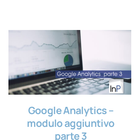
Google Analytics –
modulo aggiuntivo
parte 3