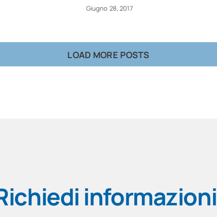
Giugno 28, 2017
LOAD MORE POSTS
Richiedi informazioni