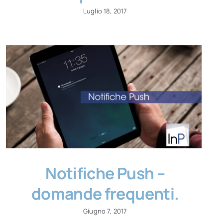
Luglio 18, 2017
Notifiche Push –
domande frequenti.
Giugno 7, 2017