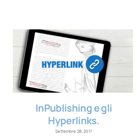
InPublishing e gli
Hyperlinks.
Settembre 28, 2017