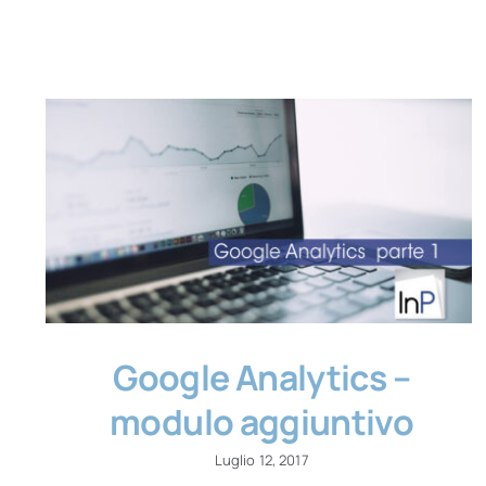
Google Analytics –
modulo aggiuntivo
Luglio 12, 2017