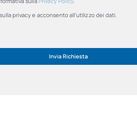
nformativa sulla
Privacy Policy
.
sulla privacy e acconsento all’utilizzo dei dati.
Invia Richiesta