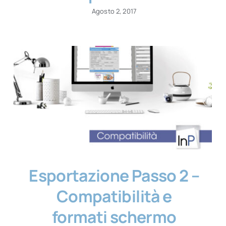
Agosto 2, 2017
Esportazione Passo 2 –
Compatibilità e
formati schermo