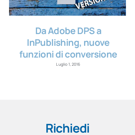
Da Adobe DPS a
InPublishing, nuove
funzioni di conversione
Luglio 1, 2016
Richiedi