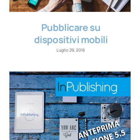
Pubblicare su
dispositivi mobili
Luglio 29, 2016