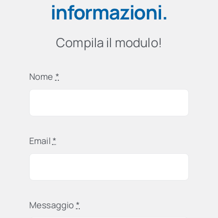
informazioni
.
Compila il modulo!
Nome
*
Email
*
Messaggio
*