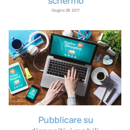
schermo
Giugno 28, 2017
Pubblicare su