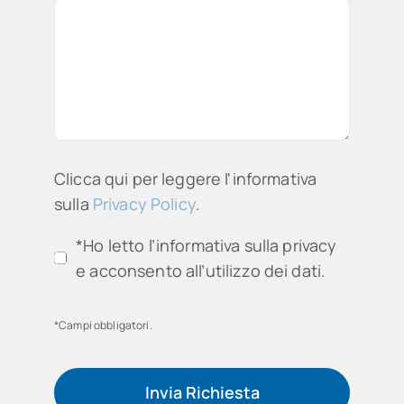
Clicca qui per leggere l'informativa
sulla
Privacy Policy
.
*Ho letto l’informativa sulla privacy
e acconsento all’utilizzo dei dati.
*Campi obbligatori.
Invia Richiesta