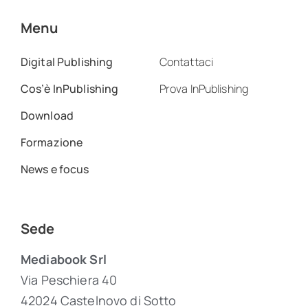
Menu
Digital Publishing
Contattaci
Cos’è InPublishing
Prova InPublishing
Download
Formazione
News e focus
Sede
Mediabook Srl
Via Peschiera 40
42024 Castelnovo di Sotto