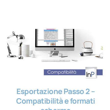
Contatti
Esportazione Passo 2 –
Compatibilità e formati