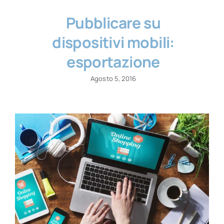
Pubblicare su
dispositivi mobili:
esportazione
Agosto 5, 2016