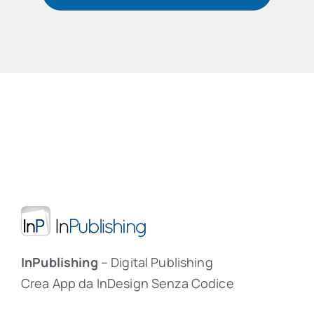
InPublishing
– Digital Publishing
Crea App da InDesign Senza Codice